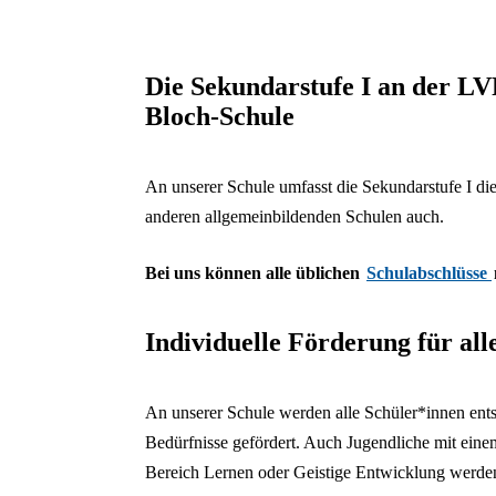
Die Sekundarstufe I an der L
Bloch-Schule
An unserer Schule umfasst die Sekundarstufe I die
anderen allgemeinbildenden Schulen auch.
Bei uns können alle üblichen
Schulabschlüsse
Individuelle Förderung für all
An unserer Schule werden alle Schüler*innen ents
Bedürfnisse gefördert. Auch Jugendliche mit ein
Bereich Lernen oder Geistige Entwicklung werden 