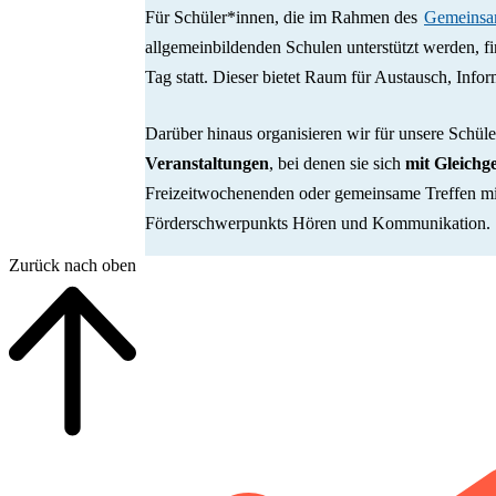
Für Schüler*innen, die im Rahmen des
Gemeinsa
allgemeinbildenden Schulen unterstützt werden, fi
Tag statt. Dieser bietet Raum für Austausch, Inf
Darüber hinaus organisieren wir für unsere Schül
Veranstaltungen
, bei denen sie sich
mit Gleichg
Freizeitwochenenden oder gemeinsame Treffen mi
Förderschwerpunkts Hören und Kommunikation.
Zurück nach oben