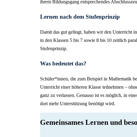
ihrem Bildungsgang entsprechendes Abschlusszeu
Lernen nach dem Stufenprinzip
Damit das gut gelingt, haben wir den Unterricht 
in den Klassen 5 bis 7 sowie 8 bis 10 zeitlich para
Stufenprinzip.
Was bedeutet das?
Schüler*innen, die zum Beispiel in Mathematik b
Unterricht einer höheren Klasse teilnehmen – ohn
ganz zu verlassen. Genauso ist es möglich, in ei
dort mehr Unterstützung benötigt wird.
Gemeinsames Lernen und beso