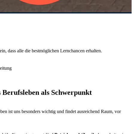
ein, dass alle die bestmöglichen Lernchancen erhalten.
leitung
s Berufsleben als Schwerpunkt
eben ist uns besonders wichtig und findet ausreichend Raum, vor