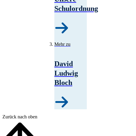
Schulordnung
Mehr zu
David
Ludwig
Bloch
Zurück nach oben